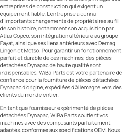
entreprises de construction qui exigent un
équipement fiable. L’entreprise a connu
d’importants changements de propriétaires au fil
de son histoire, notamment son acquisition par
Atlas Copco, son intégration ultérieure au groupe
Fayat, ainsi que ses liens antérieurs avec Demag
Lingen et Metso. Pour garantir un fonctionnement
parfait et durable de ces machines, des pièces
détachées Dynapac de haute qualité sont
indispensables. WiBa Parts est votre partenaire de
confiance pour la fourniture de pièces détachées
Dynapac d’origine, expédiées d’Allemagne vers des
clients du monde entier.
En tant que fournisseur expérimenté de pièces
détachées Dynapac, WiBa Parts soutient vos
machines avec des composants parfaitement
adaptés, conformes aux spécifications OEM. Nous