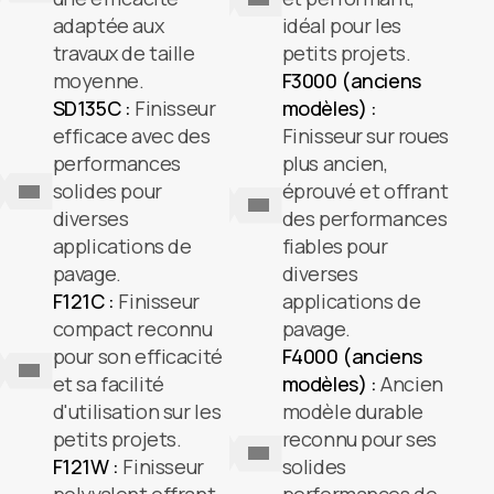
adaptée aux
idéal pour les
travaux de taille
petits projets.
moyenne.
F3000 (anciens
SD135C :
Finisseur
modèles) :
efficace avec des
Finisseur sur roues
performances
plus ancien,
solides pour
éprouvé et offrant
diverses
des performances
applications de
fiables pour
pavage.
diverses
F121C :
Finisseur
applications de
compact reconnu
pavage.
pour son efficacité
F4000 (anciens
et sa facilité
modèles) :
Ancien
d'utilisation sur les
modèle durable
petits projets.
reconnu pour ses
F121W :
Finisseur
solides