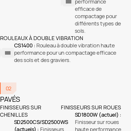
performance
efficace de
compactage pour
différents types de
sols.
ROULEAUX À DOUBLE VIBRATION
CS1400 :
Rouleau à double vibration haute
performance pour un compactage efficace
des sols et des graviers.
02
PAVÉS
FINISSEURS SUR
FINISSEURS SUR ROUES
CHENILLES
SD1800W (actuel) :
SD2500CS/SD2500WS
Finisseur sur roues
(actuels) :
Finisseurs
haute performance