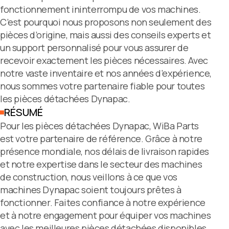
fonctionnement ininterrompu de vos machines.
C’est pourquoi nous proposons non seulement des
pièces d’origine, mais aussi des conseils experts et
un support personnalisé pour vous assurer de
recevoir exactement les pièces nécessaires. Avec
notre vaste inventaire et nos années d’expérience,
nous sommes votre partenaire fiable pour toutes
les pièces détachées Dynapac.
RÉSUMÉ
Pour les pièces détachées Dynapac, WiBa Parts
est votre partenaire de référence. Grâce à notre
présence mondiale, nos délais de livraison rapides
et notre expertise dans le secteur des machines
de construction, nous veillons à ce que vos
machines Dynapac soient toujours prêtes à
fonctionner. Faites confiance à notre expérience
et à notre engagement pour équiper vos machines
avec les meilleures pièces détachées disponibles.