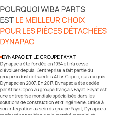
POURQUOI WIBA PARTS
EST
LE MEILLEUR CHOIX
POUR LES PIÈCES DÉTACHÉES
DYNAPAC
DYNAPAC ET LE GROUPE FAYAT
Dynapac a été fondée en 1934 et n'a cessé
d'évoluer depuis. L'entreprise a fait partie du
groupe industriel suédois Atlas Copco, qui a acquis
Dynapac en 2007. En 2017, Dynapac a été cédée
par Atlas Copco au groupe français Fayat. Fayat est
une entreprise mondiale spécialisée dans les
solutions de construction et d'ingénierie. Grâce à
son intégration au sein du groupe Fayat, Dynapac a