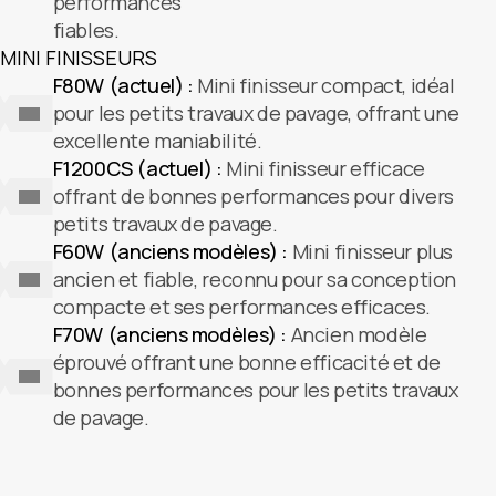
performances
fiables.
MINI FINISSEURS
F80W (actuel) :
Mini finisseur compact, idéal
pour les petits travaux de pavage, offrant une
excellente maniabilité.
F1200CS (actuel) :
Mini finisseur efficace
offrant de bonnes performances pour divers
petits travaux de pavage.
F60W (anciens modèles) :
Mini finisseur plus
ancien et fiable, reconnu pour sa conception
compacte et ses performances efficaces.
F70W (anciens modèles) :
Ancien modèle
éprouvé offrant une bonne efficacité et de
bonnes performances pour les petits travaux
de pavage.