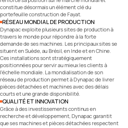
renforcé sa position sur le marché mondial et
constitue désormais un élément clé du
portefeuille construction de Fayat.
RÉSEAU MONDIAL DE PRODUCTION
Dynapac exploite plusieurs sites de production à
travers le monde pour répondre à la forte
demande de ses machines. Les principaux sites se
situent en Suède, au Brésil, en Inde et en Chine.
Ces installations sont stratégiquement
positionnées pour servir au mieux les clients à
l’échelle mondiale. La mondialisation de son
réseau de production permet à Dynapac de livrer
pièces détachées et machines avec des délais
courts et une grande disponibilité.
QUALITÉ ET INNOVATION
Grâce à des investissements continus en
recherche et développement, Dynapac garantit
que ses machines et pièces détachées respectent