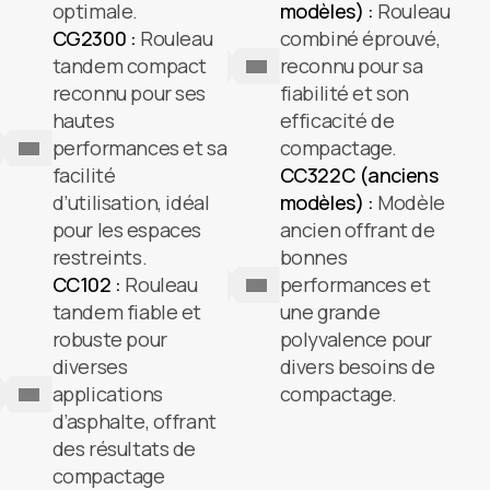
optimale.
modèles) :
Rouleau
CG2300 :
Rouleau
combiné éprouvé,
tandem compact
reconnu pour sa
reconnu pour ses
fiabilité et son
hautes
efficacité de
performances et sa
compactage.
facilité
CC322C (anciens
d’utilisation, idéal
modèles) :
Modèle
pour les espaces
ancien offrant de
restreints.
bonnes
CC102 :
Rouleau
performances et
tandem fiable et
une grande
robuste pour
polyvalence pour
diverses
divers besoins de
applications
compactage.
d’asphalte, offrant
des résultats de
compactage