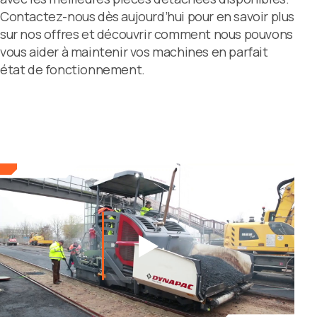
Contactez-nous dès aujourd’hui pour en savoir plus
sur nos offres et découvrir comment nous pouvons
vous aider à maintenir vos machines en parfait
état de fonctionnement.