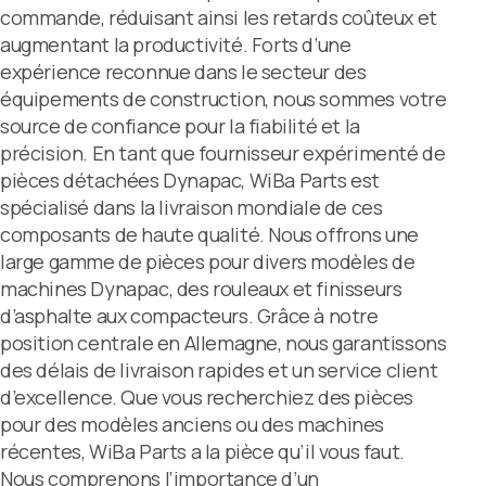
commande, réduisant ainsi les retards coûteux et
augmentant la productivité. Forts d’une
expérience reconnue dans le secteur des
équipements de construction, nous sommes votre
source de confiance pour la fiabilité et la
précision. En tant que fournisseur expérimenté de
pièces détachées Dynapac, WiBa Parts est
spécialisé dans la livraison mondiale de ces
composants de haute qualité. Nous offrons une
large gamme de pièces pour divers modèles de
machines Dynapac, des rouleaux et finisseurs
d’asphalte aux compacteurs. Grâce à notre
position centrale en Allemagne, nous garantissons
des délais de livraison rapides et un service client
d’excellence. Que vous recherchiez des pièces
pour des modèles anciens ou des machines
récentes, WiBa Parts a la pièce qu’il vous faut.
Nous comprenons l’importance d’un