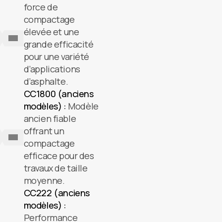
force de
compactage
élevée et une
grande efficacité
pour une variété
d’applications
d’asphalte.
CC1800 (anciens
modèles) :
Modèle
ancien fiable
offrant un
compactage
efficace pour des
travaux de taille
moyenne.
CC222 (anciens
modèles) :
Performance