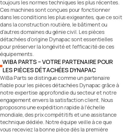
toujours les normes techniques les plus récentes.
Ces machines sont conçues pour fonctionner
dans les conditions les plus exigeantes, que ce soit
dans la construction routière, le bâtiment ou
d'autres domaines du génie civil. Les pièces
détachées d'origine Dynapac sont essentielles
pour préserver la longévité et l'efficacité de ces
équipements.
WIBA PARTS – VOTRE PARTENAIRE POUR
LES PIÈCES DÉTACHÉES DYNAPAC
WiBa Parts se distingue comme un partenaire
fiable pour les pièces détachées Dynapac grâce à
notre expertise approfondie du secteur et notre
engagement envers la satisfaction client. Nous
proposons une expédition rapide à l’échelle
mondiale, des prix compétitifs et une assistance
technique dédiée. Notre équipe veille à ce que
vous receviez la bonne pièce dès la première