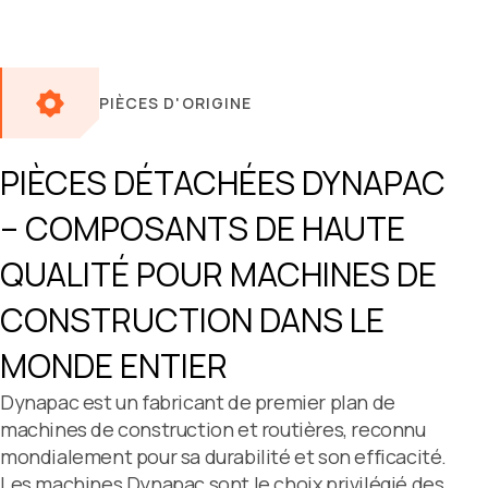
PIÈCES D'ORIGINE
PIÈCES DÉTACHÉES
DYNAPAC
– COMPOSANTS DE HAUTE
QUALITÉ POUR MACHINES DE
CONSTRUCTION DANS LE
MONDE ENTIER
Dynapac est un fabricant de premier plan de
machines de construction et routières, reconnu
mondialement pour sa durabilité et son efficacité.
Les machines Dynapac sont le choix privilégié des