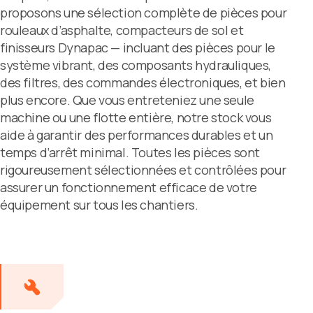
proposons une sélection complète de pièces pour
rouleaux d’asphalte, compacteurs de sol et
finisseurs Dynapac — incluant des pièces pour le
système vibrant, des composants hydrauliques,
des filtres, des commandes électroniques, et bien
plus encore. Que vous entreteniez une seule
machine ou une flotte entière, notre stock vous
aide à garantir des performances durables et un
temps d’arrêt minimal. Toutes les pièces sont
rigoureusement sélectionnées et contrôlées pour
assurer un fonctionnement efficace de votre
équipement sur tous les chantiers.