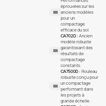
Performances
éprouvées sur les
anciens modèles
pour un
compactage
efficace du sol.
CA702D :
Ancien
modèle robuste
garantissant des
résultats de
compactage
constants.
CA7500D :
Rouleau
robuste conçu pour
un compactage
performant dans
les projets à
grande échelle.