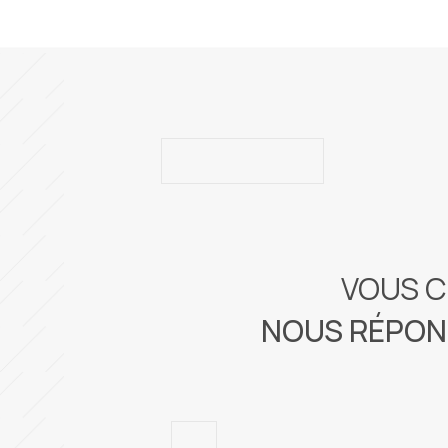
VOUS C
NOUS RÉPOND