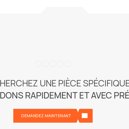
HERCHEZ UNE PIÈCE SPÉCIFIQUE
ONS RAPIDEMENT ET AVEC PRÉ
DEMANDEZ MAINTENANT