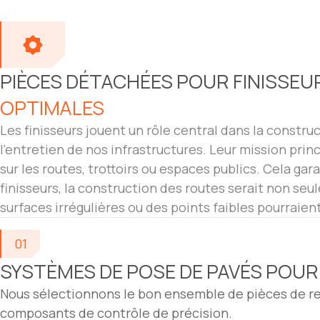
PIÈCES DÉTACHÉES POUR FINISSEUR
OPTIMALES
Les finisseurs jouent un rôle central dans la const
l'entretien de nos infrastructures. Leur mission prin
sur les routes, trottoirs ou espaces publics. Cela gar
finisseurs, la construction des routes serait non seu
surfaces irrégulières ou des points faibles pourrai
01
SYSTÈMES DE POSE DE PAVÉS POUR
Nous sélectionnons le bon ensemble de pièces de re
composants de contrôle de précision.