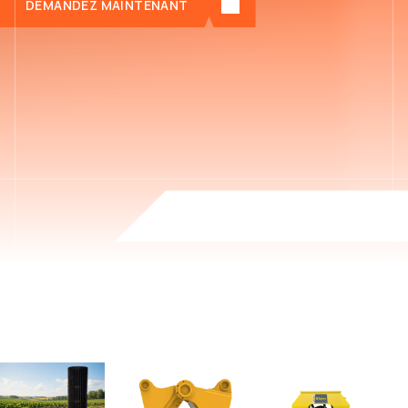
DEMANDEZ MAINTENANT