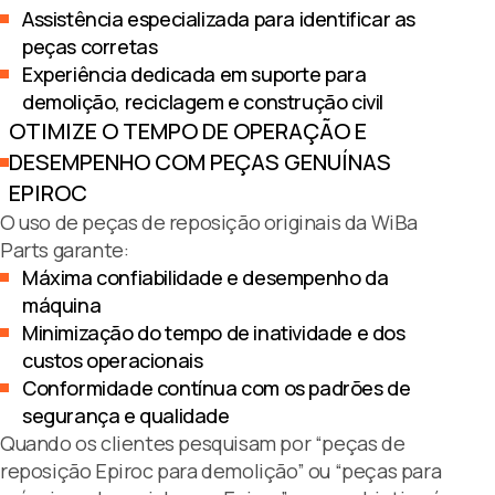
Assistência especializada para identificar as
peças corretas
Experiência dedicada em suporte para
demolição, reciclagem e construção civil
OTIMIZE O TEMPO DE OPERAÇÃO E
DESEMPENHO COM PEÇAS GENUÍNAS
EPIROC
O uso de peças de reposição originais da WiBa
Parts garante:
Máxima confiabilidade e desempenho da
máquina
Minimização do tempo de inatividade e dos
custos operacionais
Conformidade contínua com os padrões de
segurança e qualidade
Quando os clientes pesquisam por “peças de
reposição Epiroc para demolição” ou “peças para