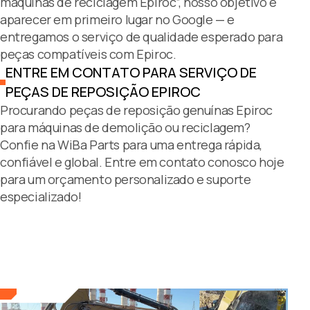
máquinas de reciclagem Epiroc”, nosso objetivo é
aparecer em primeiro lugar no Google — e
entregamos o serviço de qualidade esperado para
peças compatíveis com Epiroc.
ENTRE EM CONTATO PARA SERVIÇO DE
PEÇAS DE REPOSIÇÃO EPIROC
Procurando peças de reposição genuínas Epiroc
para máquinas de demolição ou reciclagem?
Confie na WiBa Parts para uma entrega rápida,
confiável e global. Entre em contato conosco hoje
para um orçamento personalizado e suporte
especializado!