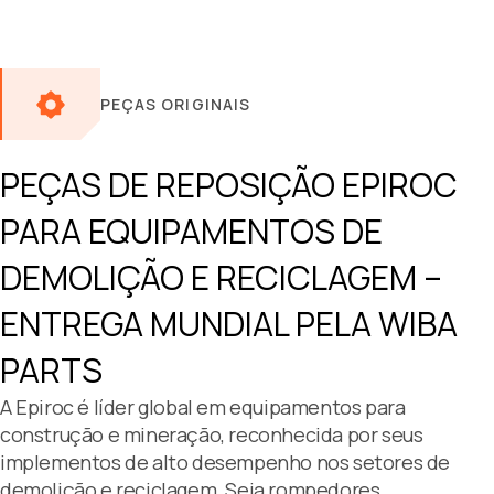
PEÇAS ORIGINAIS
PEÇAS DE REPOSIÇÃO
EPIROC
PARA EQUIPAMENTOS DE
DEMOLIÇÃO E RECICLAGEM –
ENTREGA MUNDIAL PELA WIBA
PARTS
A Epiroc é líder global em equipamentos para
construção e mineração, reconhecida por seus
implementos de alto desempenho nos setores de
demolição e reciclagem. Seja rompedores