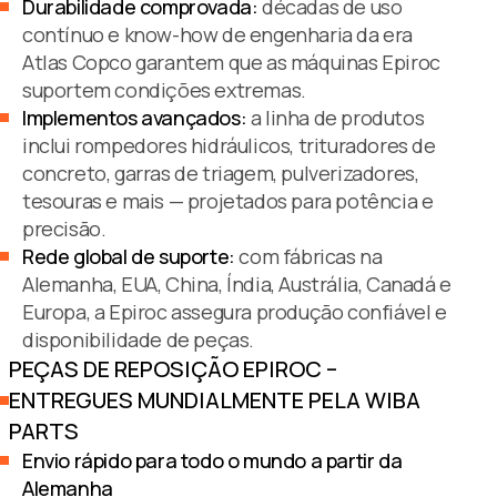
Durabilidade comprovada:
décadas de uso
contínuo e know-how de engenharia da era
Atlas Copco garantem que as máquinas Epiroc
suportem condições extremas.
Implementos avançados:
a linha de produtos
inclui rompedores hidráulicos, trituradores de
concreto, garras de triagem, pulverizadores,
tesouras e mais — projetados para potência e
precisão.
Rede global de suporte:
com fábricas na
Alemanha, EUA, China, Índia, Austrália, Canadá e
Europa, a Epiroc assegura produção confiável e
disponibilidade de peças.
PEÇAS DE REPOSIÇÃO EPIROC –
ENTREGUES MUNDIALMENTE PELA WIBA
PARTS
Envio rápido para todo o mundo a partir da
Alemanha