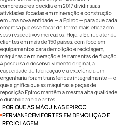
compressores, decidiu em 2017 dividir suas
atividades focadas em mineração e construção
em uma nova entidade — a Epiroc — para que cada
empresa pudesse focar de forma mais eficaz em
seus respectivos mercados. Hoje, a Epiroc atende
clientes em mais de 150 países, com foco em
equipamentos para demolição e reciclagem,
máquinas de mineração e ferramentas de fixação.
A pesquisa e desenvolvimento original, a
capacidade de fabricação e a excelência em
engenharia foram transferidas integralmente — o
que significa que as máquinas e peças de
reposição Epiroc mantêm a mesma alta qualidade
e durabilidade de antes.
POR QUE AS MÁQUINAS EPIROC
PERMANECEM FORTES EM DEMOLIÇÃO E
RECICLAGEM