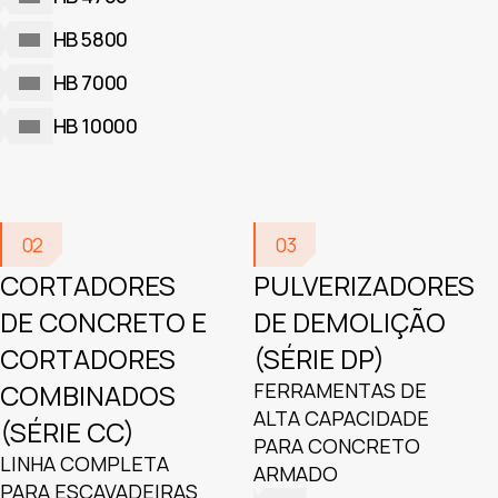
HB 5800
HB 7000
HB 10000
02
03
CORTADORES
PULVERIZADORES
DE CONCRETO E
DE DEMOLIÇÃO
CORTADORES
(SÉRIE DP)
COMBINADOS
FERRAMENTAS DE
ALTA CAPACIDADE
(SÉRIE CC)
PARA CONCRETO
LINHA COMPLETA
ARMADO
PARA ESCAVADEIRAS