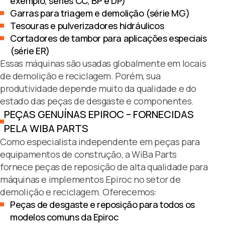
exemplo, séries CC, BP e DP)
Garras para triagem e demolição (série MG)
Tesouras e pulverizadores hidráulicos
Cortadores de tambor para aplicações especiais
(série ER)
Essas máquinas são usadas globalmente em locais
de demolição e reciclagem. Porém, sua
produtividade depende muito da qualidade e do
estado das peças de desgaste e componentes.
PEÇAS GENUÍNAS EPIROC – FORNECIDAS
PELA WIBA PARTS
Como especialista independente em peças para
equipamentos de construção, a WiBa Parts
fornece peças de reposição de alta qualidade para
máquinas e implementos Epiroc no setor de
demolição e reciclagem. Oferecemos:
Peças de desgaste e reposição para todos os
modelos comuns da Epiroc