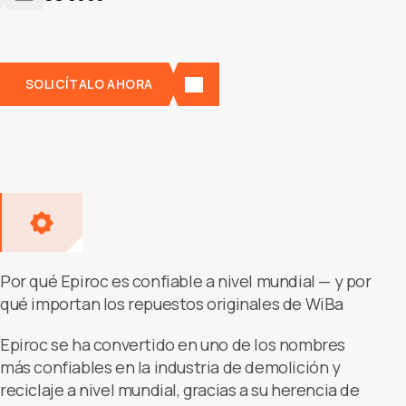
SOLICÍTALO AHORA
Por qué Epiroc es confiable a nivel mundial — y por
qué importan los repuestos originales de WiBa
Epiroc se ha convertido en uno de los nombres
más confiables en la industria de demolición y
reciclaje a nivel mundial, gracias a su herencia de