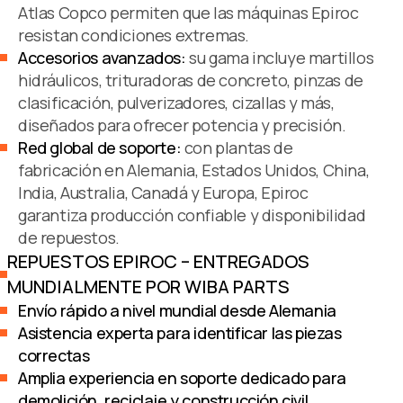
Atlas Copco permiten que las máquinas Epiroc
resistan condiciones extremas.
Accesorios avanzados:
su gama incluye martillos
hidráulicos, trituradoras de concreto, pinzas de
clasificación, pulverizadores, cizallas y más,
diseñados para ofrecer potencia y precisión.
Red global de soporte:
con plantas de
fabricación en Alemania, Estados Unidos, China,
India, Australia, Canadá y Europa, Epiroc
garantiza producción confiable y disponibilidad
de repuestos.
REPUESTOS EPIROC – ENTREGADOS
MUNDIALMENTE POR WIBA PARTS
Envío rápido a nivel mundial desde Alemania
Asistencia experta para identificar las piezas
correctas
Amplia experiencia en soporte dedicado para
demolición, reciclaje y construcción civil