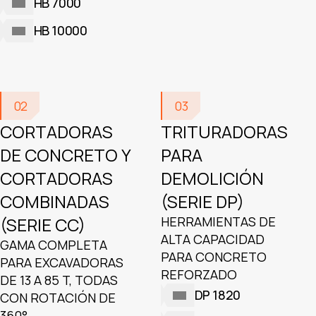
HB 7000
HB 10000
02
03
CORTADORAS
TRITURADORAS
DE CONCRETO Y
PARA
CORTADORAS
DEMOLICIÓN
COMBINADAS
(SERIE DP)
(SERIE CC)
HERRAMIENTAS DE
ALTA CAPACIDAD
GAMA COMPLETA
PARA CONCRETO
PARA EXCAVADORAS
REFORZADO
DE 13 A 85 T, TODAS
DP 1820
CON ROTACIÓN DE
360°