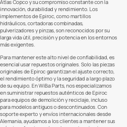
Atlas Copco y su compromiso constante con la
innovación, durabilidad y rendimiento. Los
implementos de Epiroc, como martillos
hidráulicos, cortadoras combinadas,
pulverizadores y pinzas, son reconocidos por su
larga vida útil, precisión y potencia en los entornos
más exigentes.
Para mantener este alto nivel de confiabilidad, es
esencial usar repuestos originales. Solo las piezas
originales de Epiroc garantizan el ajuste correcto,
el rendimiento óptimo y la seguridad a largo plazo
de su equipo. En WiBa Parts, nos especializamos
en suministrar repuestos auténticos de Epiroc
para equipos de demolición y reciclaje, incluso
para modelos antiguos o descontinuados. Con
soporte experto y envíos internacionales desde
Alemania, ayudamos a los clientes a mantener sus