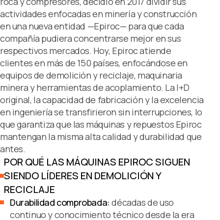
roca y compresores, decidió en 2017 dividir sus
actividades enfocadas en minería y construcción
en una nueva entidad —Epiroc— para que cada
compañía pudiera concentrarse mejor en sus
respectivos mercados. Hoy, Epiroc atiende
clientes en más de 150 países, enfocándose en
equipos de demolición y reciclaje, maquinaria
minera y herramientas de acoplamiento. La I+D
original, la capacidad de fabricación y la excelencia
en ingeniería se transfirieron sin interrupciones, lo
que garantiza que las máquinas y repuestos Epiroc
mantengan la misma alta calidad y durabilidad que
antes.
POR QUÉ LAS MÁQUINAS EPIROC SIGUEN
SIENDO LÍDERES EN DEMOLICIÓN Y
RECICLAJE
Durabilidad comprobada:
décadas de uso
continuo y conocimiento técnico desde la era