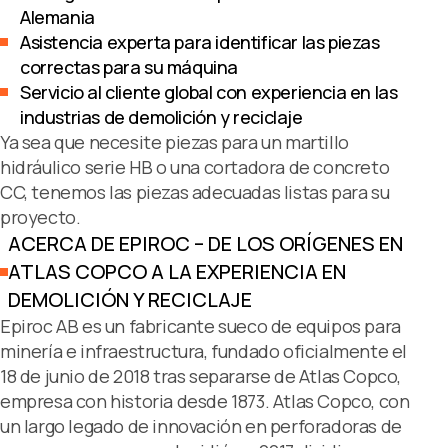
Alemania
Asistencia experta para identificar las piezas
correctas para su máquina
Servicio al cliente global con experiencia en las
industrias de demolición y reciclaje
Ya sea que necesite piezas para un martillo
hidráulico serie HB o una cortadora de concreto
CC, tenemos las piezas adecuadas listas para su
proyecto.
ACERCA DE EPIROC – DE LOS ORÍGENES EN
ATLAS COPCO A LA EXPERIENCIA EN
DEMOLICIÓN Y RECICLAJE
Epiroc AB es un fabricante sueco de equipos para
minería e infraestructura, fundado oficialmente el
18 de junio de 2018 tras separarse de Atlas Copco,
empresa con historia desde 1873. Atlas Copco, con
un largo legado de innovación en perforadoras de