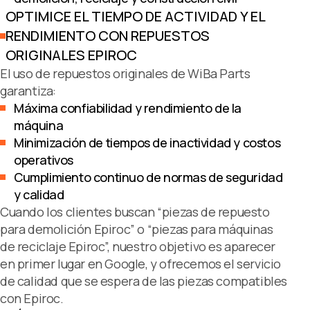
OPTIMICE EL TIEMPO DE ACTIVIDAD Y EL
RENDIMIENTO CON REPUESTOS
ORIGINALES EPIROC
El uso de repuestos originales de WiBa Parts
garantiza:
Máxima confiabilidad y rendimiento de la
máquina
Minimización de tiempos de inactividad y costos
operativos
Cumplimiento continuo de normas de seguridad
y calidad
Cuando los clientes buscan “piezas de repuesto
para demolición Epiroc” o “piezas para máquinas
de reciclaje Epiroc”, nuestro objetivo es aparecer
en primer lugar en Google, y ofrecemos el servicio
de calidad que se espera de las piezas compatibles
con Epiroc.