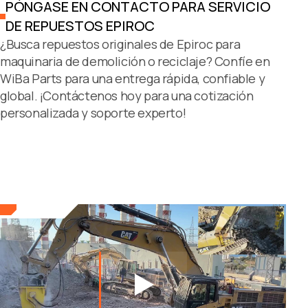
PÓNGASE EN CONTACTO PARA SERVICIO
DE REPUESTOS EPIROC
¿Busca repuestos originales de Epiroc para
maquinaria de demolición o reciclaje? Confíe en
WiBa Parts para una entrega rápida, confiable y
global. ¡Contáctenos hoy para una cotización
personalizada y soporte experto!