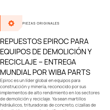
PIEZAS ORIGINALES
REPUESTOS
EPIROC PARA
EQUIPOS DE DEMOLICIÓN Y
RECICLAJE – ENTREGA
MUNDIAL POR WIBA PARTS
Epiroc es un líder global en equipos para
construcción y minería, reconocido por sus
implementos de alto rendimiento en los sectores
de demolición y reciclaje. Ya sean martillos
hidráulicos, trituradoras de concreto, cizallas de