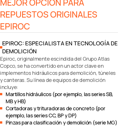
MEJOR OPCIÓN PARA
REPUESTOS ORIGINALES
EPIROC
EPIROC: ESPECIALISTA EN TECNOLOGÍA DE
DEMOLICIÓN
Epiroc, originalmente escindida del Grupo Atlas
Copco, se ha convertido en un actor clave en
implementos hidráulicos para demolición, túneles
y canteras. Su línea de equipos de demolición
incluye:
Martillos hidráulicos (por ejemplo, las series SB,
MB y HB)
Cortadoras y trituradoras de concreto (por
ejemplo, las series CC, BP y DP)
Pinzas para clasificación y demolición (serie MG)