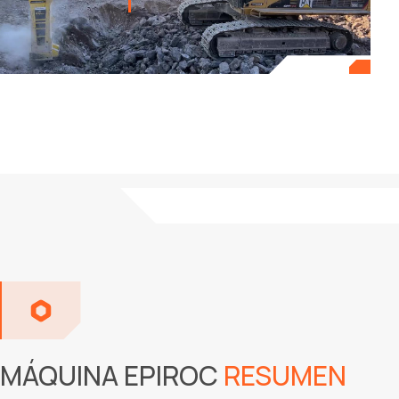
MÁQUINA EPIROC
RESUMEN