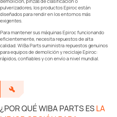
demolición, pinzas de clasificación o
pulverizadores, los productos Epiroc están
diseñados para rendir en los entornos más
exigentes.
Para mantener sus máquinas Epiroc funcionando
eficientemente, necesita repuestos de alta
calidad. WiBa Parts suministra repuestos genuinos
para equipos de demolición y reciclaje Epiroc:
rápidos, confiables y con envío a nivel mundial.
¿POR QUÉ WIBA PARTS ES
LA