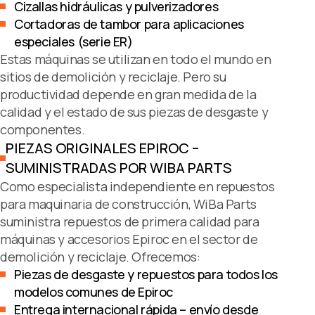
Cizallas hidráulicas y pulverizadores
Cortadoras de tambor para aplicaciones
especiales (serie ER)
Estas máquinas se utilizan en todo el mundo en
sitios de demolición y reciclaje. Pero su
productividad depende en gran medida de la
calidad y el estado de sus piezas de desgaste y
componentes.
PIEZAS ORIGINALES EPIROC –
SUMINISTRADAS POR WIBA PARTS
Como especialista independiente en repuestos
para maquinaria de construcción, WiBa Parts
suministra repuestos de primera calidad para
máquinas y accesorios Epiroc en el sector de
demolición y reciclaje. Ofrecemos:
Piezas de desgaste y repuestos para todos los
modelos comunes de Epiroc
Entrega internacional rápida – envío desde