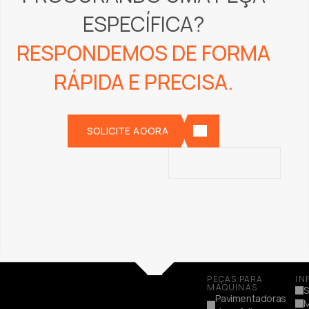
PROCURANDO UMA PEÇA
ESPECÍFICA?
RESPONDEMOS DE FORMA
RÁPIDA E PRECISA.
SOLICITE AGORA