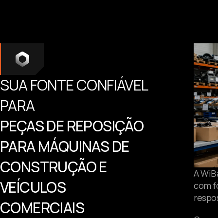
SUA FONTE CONFIÁVEL
PARA
PEÇAS DE REPOSIÇÃO