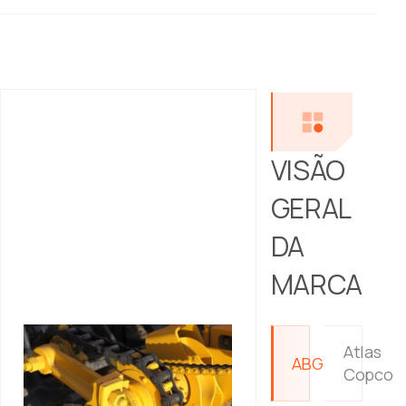
//
VISÃO
GERAL
DA