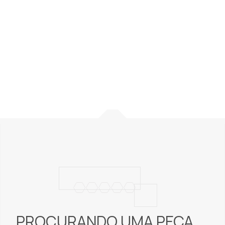
PERGUNTAS FREQUENTES