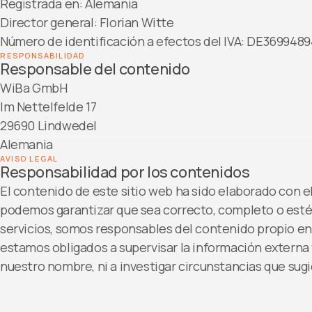
Registrada en: Alemania
Director general: Florian Witte
Número de identificación a efectos del IVA: DE369948
RESPONSABILIDAD
Responsable del contenido
WiBa GmbH
Im Nettelfelde 17
29690 Lindwedel
Alemania
AVISO LEGAL
Responsabilidad por los contenidos
El contenido de este sitio web ha sido elaborado con 
podemos garantizar que sea correcto, completo o est
servicios, somos responsables del contenido propio en 
estamos obligados a supervisar la información extern
nuestro nombre, ni a investigar circunstancias que sugi