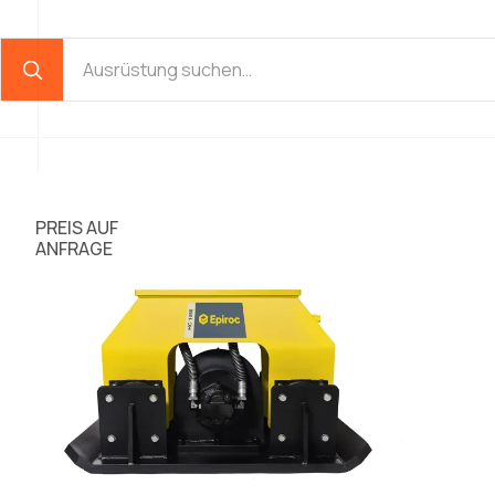
PREIS AUF
ANFRAGE