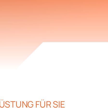
ÜSTUNG FÜR SIE