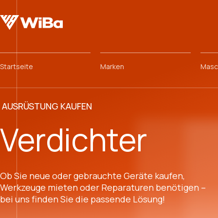
Startseite
Marken
Masc
AUSRÜSTUNG KAUFEN
Verdichter
Ob Sie neue oder gebrauchte Geräte kaufen,
Werkzeuge mieten oder Reparaturen benötigen –
bei uns finden Sie die passende Lösung!