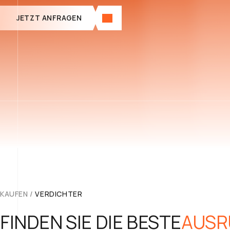
JETZT ANFRAGEN
KAUFEN
/
VERDICHTER
FINDEN SIE DIE BESTE
AUSR