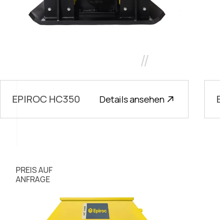
//
EPIROC HC350
Details ansehen
PREIS AUF
ANFRAGE