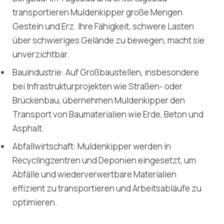
transportieren Muldenkipper große Mengen
Gestein und Erz. Ihre Fähigkeit, schwere Lasten
über schwieriges Gelände zu bewegen, macht sie
unverzichtbar.
Bauindustrie: Auf Großbaustellen, insbesondere
bei Infrastrukturprojekten wie Straßen- oder
Brückenbau, übernehmen Muldenkipper den
Transport von Baumaterialien wie Erde, Beton und
Asphalt.
Abfallwirtschaft: Muldenkipper werden in
Recyclingzentren und Deponien eingesetzt, um
Abfälle und wiederverwertbare Materialien
effizient zu transportieren und Arbeitsabläufe zu
optimieren.