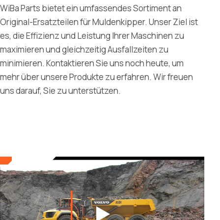
WiBa Parts bietet ein umfassendes Sortiment an
Original-Ersatzteilen für Muldenkipper. Unser Ziel ist
es, die Effizienz und Leistung Ihrer Maschinen zu
maximieren und gleichzeitig Ausfallzeiten zu
minimieren. Kontaktieren Sie uns noch heute, um
mehr über unsere Produkte zu erfahren. Wir freuen
uns darauf, Sie zu unterstützen.