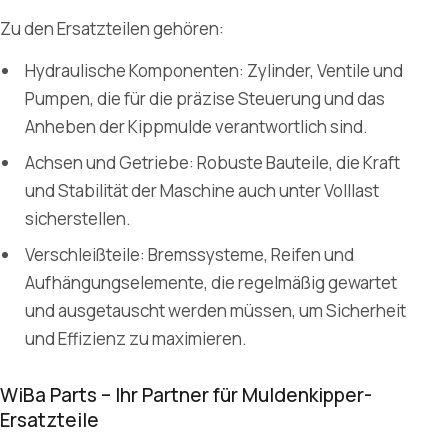
Zu den Ersatzteilen gehören:
Hydraulische Komponenten: Zylinder, Ventile und
Pumpen, die für die präzise Steuerung und das
Anheben der Kippmulde verantwortlich sind.
Achsen und Getriebe: Robuste Bauteile, die Kraft
und Stabilität der Maschine auch unter Volllast
sicherstellen.
Verschleißteile: Bremssysteme, Reifen und
Aufhängungselemente, die regelmäßig gewartet
und ausgetauscht werden müssen, um Sicherheit
und Effizienz zu maximieren.
WiBa Parts – Ihr Partner für Muldenkipper-
Ersatzteile