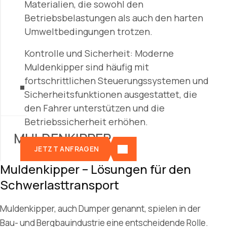
Materialien, die sowohl den
Betriebsbelastungen als auch den harten
Umweltbedingungen trotzen.
Kontrolle und Sicherheit: Moderne
Muldenkipper sind häufig mit
fortschrittlichen Steuerungssystemen und
Sicherheitsfunktionen ausgestattet, die
den Fahrer unterstützen und die
Betriebssicherheit erhöhen.
MULDENKIPPER
JETZT ANFRAGEN
Muldenkipper – Lösungen für den
Schwerlasttransport
Muldenkipper, auch Dumper genannt, spielen in der
Bau- und Bergbauindustrie eine entscheidende Rolle.