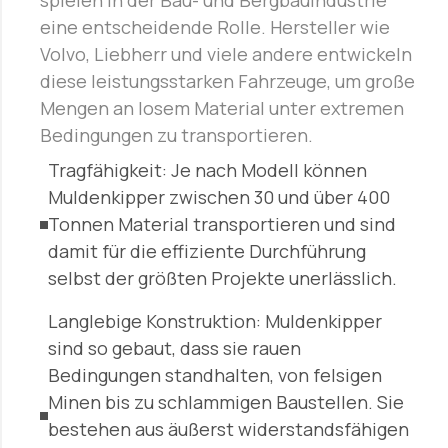
spielen in der Bau- und Bergbauindustrie
eine entscheidende Rolle. Hersteller wie
Volvo, Liebherr und viele andere entwickeln
diese leistungsstarken Fahrzeuge, um große
Mengen an losem Material unter extremen
Bedingungen zu transportieren.
Tragfähigkeit: Je nach Modell können
Muldenkipper zwischen 30 und über 400
Tonnen Material transportieren und sind
damit für die effiziente Durchführung
selbst der größten Projekte unerlässlich.
Langlebige Konstruktion: Muldenkipper
sind so gebaut, dass sie rauen
Bedingungen standhalten, von felsigen
Minen bis zu schlammigen Baustellen. Sie
bestehen aus äußerst widerstandsfähigen