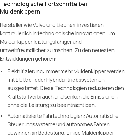
Technologische Fortschritte bei
Muldenkippern
Hersteller wie Volvo und Liebherr investieren
kontinuierlich in technologische Innovationen, um
Muldenkipper leistungsfähiger und
umweltfreundlicher zu machen. Zu den neuesten
Entwicklungen gehören:
Elektrifizierung: Immer mehr Muldenkipper werden
mit Elektro- oder Hybridantriebssystemen
ausgestattet. Diese Technologien reduzieren den
Kraftstoffverbrauch und senken die Emissionen,
ohne die Leistung zu beeinträchtigen.
Automatisierte Fahrtechnologien: Automatische
Steuerungssysteme und autonomes Fahren
gewinnen an Bedeutung. Einige Muldenkipper